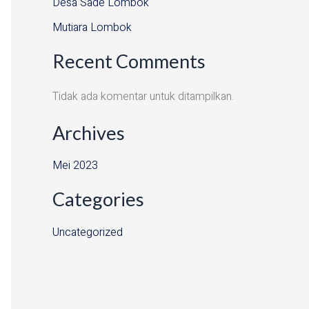
Desa Sade Lombok
Mutiara Lombok
Recent Comments
Tidak ada komentar untuk ditampilkan.
Archives
Mei 2023
Categories
Uncategorized