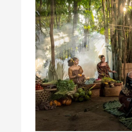
Museum