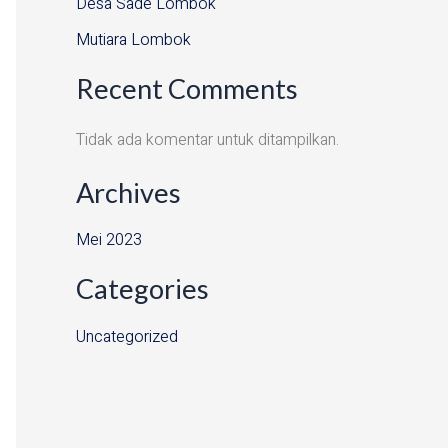
Desa Sade Lombok
Mutiara Lombok
Recent Comments
Tidak ada komentar untuk ditampilkan.
Archives
Mei 2023
Categories
Uncategorized