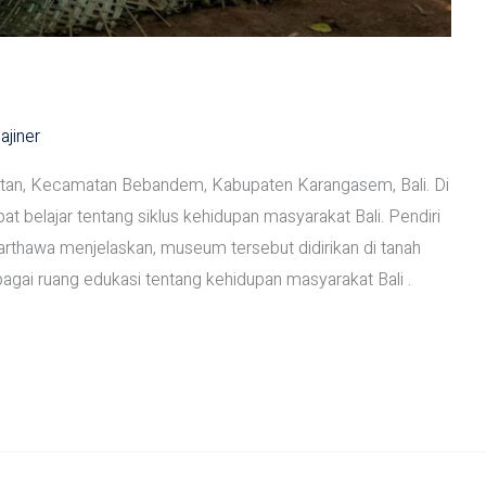
ajiner
utan, Kecamatan Bebandem, Kabupaten Karangasem, Bali. Di
belajar tentang siklus kehidupan masyarakat Bali. Pendiri
thawa menjelaskan, museum tersebut didirikan di tanah
bagai ruang edukasi tentang kehidupan masyarakat Bali .