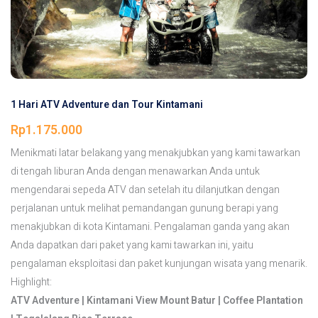
1 Hari ATV Adventure dan Tour Kintamani
Rp
1.175.000
Menikmati latar belakang yang menakjubkan yang kami tawarkan
di tengah liburan Anda dengan menawarkan Anda untuk
mengendarai sepeda ATV dan setelah itu dilanjutkan dengan
perjalanan untuk melihat pemandangan gunung berapi yang
menakjubkan di kota Kintamani. Pengalaman ganda yang akan
Anda dapatkan dari paket yang kami tawarkan ini, yaitu
pengalaman eksploitasi dan paket kunjungan wisata yang menarik.
Highlight:
ATV Adventure | Kintamani View Mount Batur | Coffee Plantation