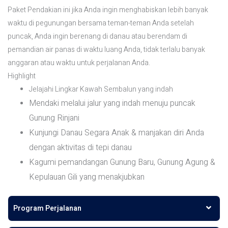
Paket Pendakian ini jika Anda ingin menghabiskan lebih banyak
waktu di pegunungan bersama teman-teman Anda setelah
puncak, Anda ingin berenang di danau atau berendam di
pemandian air panas di waktu luang Anda, tidak terlalu banyak
anggaran atau waktu untuk perjalanan Anda.
Highlight
Jelajahi Lingkar Kawah Sembalun yang indah
Mendaki melalui jalur yang indah menuju puncak
Gunung Rinjani
Kunjungi Danau Segara Anak & manjakan diri Anda
dengan aktivitas di tepi danau
Kagumi pemandangan Gunung Baru, Gunung Agung &
Kepulauan Gili yang menakjubkan
Program Perjalanan