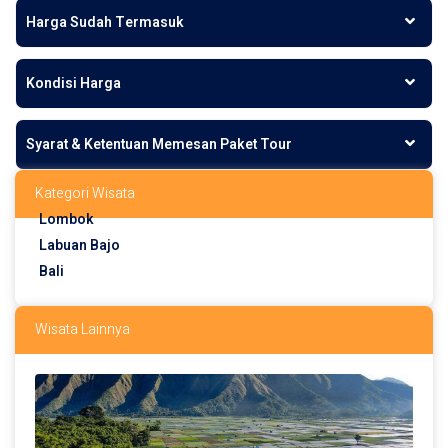
Harga Sudah Termasuk
Kondisi Harga
Syarat & Ketentuan Memesan Paket Tour
Kategori Wisata
Lombok
Labuan Bajo
Bali
Wisata Lainnya