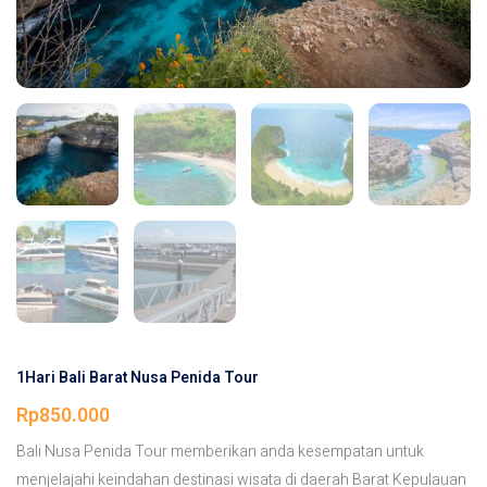
1Hari Bali Barat Nusa Penida Tour
Rp
850.000
Bali Nusa Penida Tour memberikan anda kesempatan untuk
menjelajahi keindahan destinasi wisata di daerah Barat Kepulauan