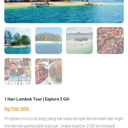
1 Hari Lombok Tour | Explore 3 Gili
Rp
750.000
Program ini cocok bagi yang tak suka dengan keramaian dan ingin
menikmati pantai lebih banyak, maka explore 3 Gili ini menjadi