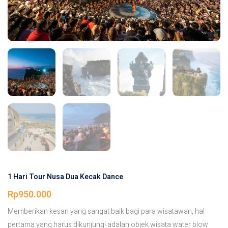
1 Hari Tour Nusa Dua Kecak Dance
Rp
950.000
Memberikan kesan yang sangat baik bagi para wisatawan, hal
pertama yang harus dikunjungi adalah objek wisata water blow