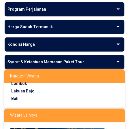
Program Perjalanan
Harga Sudah Termasuk
Kondisi Harga
Syarat & Ketentuan Memesan Paket Tour
Kategori Wisata
Lombok
Labuan Bajo
Bali
Wisata Lainnya