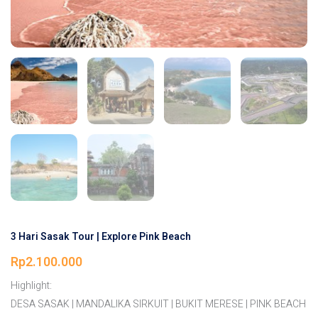
3 Hari Sasak Tour | Explore Pink Beach
Rp
2.100.000
Highlight:
DESA SASAK | MANDALIKA SIRKUIT | BUKIT MERESE | PINK BEACH