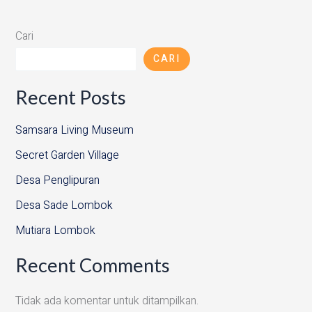
Cari
CARI
Recent Posts
Samsara Living Museum
Secret Garden Village
Desa Penglipuran
Desa Sade Lombok
Mutiara Lombok
Recent Comments
Tidak ada komentar untuk ditampilkan.