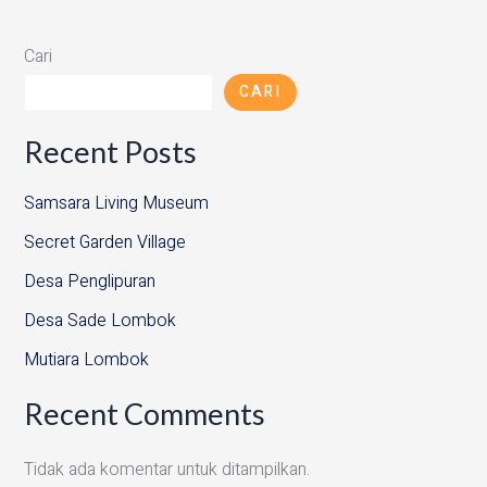
Cari
CARI
Recent Posts
Samsara Living Museum
Secret Garden Village
Desa Penglipuran
Desa Sade Lombok
Mutiara Lombok
Recent Comments
Tidak ada komentar untuk ditampilkan.